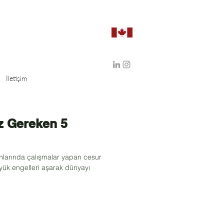
İletişim
z Gereken 5
nlarında çalışmalar yapan cesur
yük engelleri aşarak dünyayı