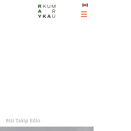
Bizi Takip Edin