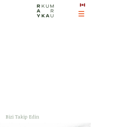
Bizi Takip Edin