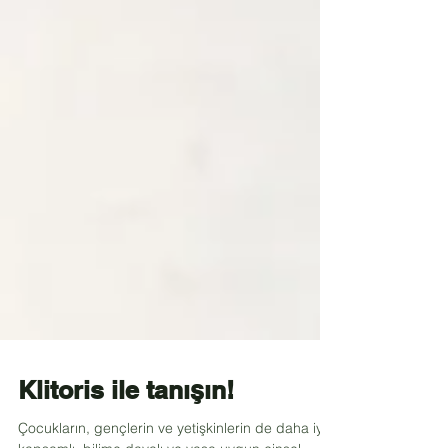
Klitoris ile tanışın!