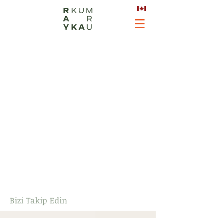
Bizi Takip Edin