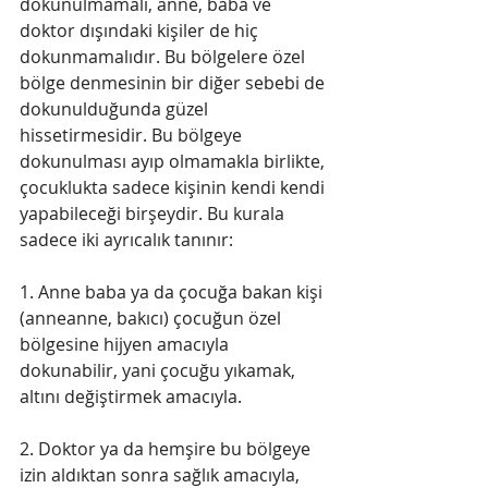
dokunulmamalı, anne, baba ve 
doktor dışındaki kişiler de hiç 
dokunmamalıdır. Bu bölgelere özel 
bölge denmesinin bir diğer sebebi de 
dokunulduğunda güzel 
hissetirmesidir. Bu bölgeye 
dokunulması ayıp olmamakla birlikte, 
çocuklukta sadece kişinin kendi kendi 
yapabileceği birşeydir. Bu kurala 
sadece iki ayrıcalık tanınır: 
1. Anne baba ya da çocuğa bakan kişi 
(anneanne, bakıcı) çocuğun özel 
bölgesine hijyen amacıyla 
dokunabilir, yani çocuğu yıkamak, 
altını değiştirmek amacıyla.
2. Doktor ya da hemşire bu bölgeye 
izin aldıktan sonra sağlık amacıyla, 