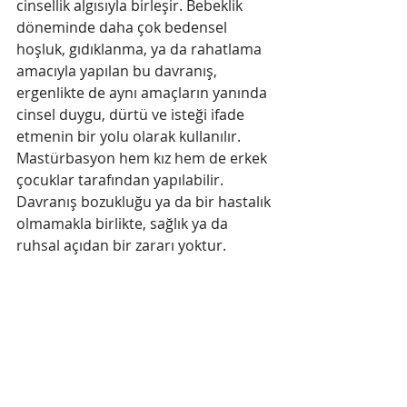
cinsellik algısıyla birleşir. Bebeklik 
döneminde daha çok bedensel 
hoşluk, gıdıklanma, ya da rahatlama 
amacıyla yapılan bu davranış, 
ergenlikte de aynı amaçların yanında 
cinsel duygu, dürtü ve isteği ifade 
etmenin bir yolu olarak kullanılır. 
Mastürbasyon hem kız hem de erkek 
çocuklar tarafından yapılabilir. 
Davranış bozukluğu ya da bir hastalık 
olmamakla birlikte, sağlık ya da 
ruhsal açıdan bir zararı yoktur.