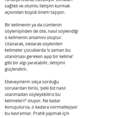
sağlıklı ve olumlu iletişim kurmak 
açısından büyük önem taşıyor. 
Bir kelimenin ya da cümlenin 
söylenişinden de öte, nasıl söylendiği 
o kelimenin anlamını oluştur. 
Utanarak, sıkılarak söylenilen 
kelimeler çocuklarda ‘o zaman bu 
utanılması gereken ayıp bir kelime’ 
gibi bir algı yaratabilir, iletişimi 
güçlendirir.
Ebeveynlerin sıkça sorduğu 
sorulardan birisi, ‘peki biz nasıl 
utanmadan söyleyebiliriz bu 
kelimeleri?’ oluyor. Ne kadar 
konuşulursa, o kadara normalleşiyor 
bu kavramlar. Pratik yapmak için 