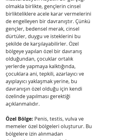
olmakla birlikte, gençlerin cinsel 
birlikteliklere acele karar vermelerini 
de engelleyen bir davranıştır. Çünkü 
gençler, bedensel merak, cinsel 
dürtüler, duygu ve isteklerini bu 
şekilde de karşılayabilirler. Özel 
bölgeye yapılan özel bir davranış 
olduğundan, çocuklar ortalık 
yerlerde yapmaya kalktığında, 
çocuklara ani, tepkili, azarlayıcı ve 
ayıplayıcı yaklaşmak yerine, bu 
davranışın özel olduğu için kendi 
özelinde yapılması gerektiği 
açıklanmalıdır. 
Özel Bölge:
 Penis, testis, vulva ve 
memeler özel bölgeleri oluşturur. Bu 
bölgelere izin alınmadan 