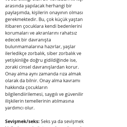
arasında yapılacak herhangi bir 
paylaşımda, kişilerin onayının olması 
gerekmektedir. Bu, çok küçük yaştan 
itibaren çocuklara kendi bedenlerini 
korumaları ve akranlarını rahatsız 
edecek bir davranışta 
bulunmamalarına hazırlar, yaşlar 
ilerledikçe zorbalık, siber zorbalık ve 
yetişkinliğe doğru gidildiğinde ise, 
zoraki cinsel davranışlardan korur. 
Onay alma aynı zamanda rıza almak 
olarak da bilnir. Onay alma kavramı 
hakkında çocukların 
bilgilendiirilemesi, saygılı ve güvenilir 
ilişkilerin temellerinin atılmasına 
yardımcı olur. 
Sevişmek/seks: 
Seks ya da sevişmek 