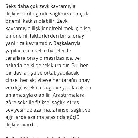
Seks daha çok zevk kavramıyla 
ilişkilendirildiğinde sağlımıza bir çok 
önemli katkısı olabilir. Zevk 
kavramıyla ilişkilendirebilmek için ise, 
en önemli faktörlerden birisi onay 
yani rıza kavramıdır. Başkalarıyla 
yapılacak cinsel aktivitelerde 
taraflara onay olması başlıca, ve 
aslında belki de tek kuraldır. Bu, her 
bir davranışa ve ortak yapılacak 
cinsel her aktiviteye her tarafın onay 
verdiği, istekli olduğu ve yapılacakları 
anlamasıyla olabilir. Araştırmalara 
göre seks ile fiziksel sağlık, stres 
seviyesinde azalma, zihinsel sağlık ve 
ağrılarda azalma arasında güçlü 
ilişkiler vardır. 