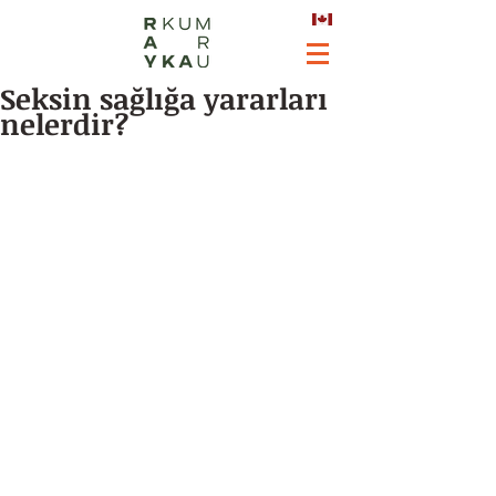
Seksin sağlığa yararları
nelerdir?