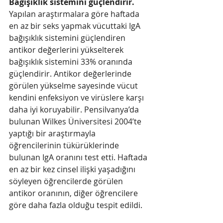
Bağışıklık sistemini güçlendirir.
Yapılan araştırmalara göre haftada 
en az bir seks yapmak vücuttaki IgA 
bağışıklık sistemini güçlendiren 
antikor değerlerini yükselterek 
bağışıklık sistemini 33% oranında 
güçlendirir. Antikor değerlerinde 
görülen yükselme sayesinde vücut 
kendini enfeksiyon ve virüslere karşı 
daha iyi koruyabilir. Pensilvanya’da 
bulunan Wilkes Üniversitesi 2004’te 
yaptığı bir araştırmayla 
öğrencilerinin tükürüklerinde 
bulunan IgA oranını test etti. Haftada 
en az bir kez cinsel ilişki yaşadığını 
söyleyen öğrencilerde görülen 
antikor oranının, diğer öğrencilere 
göre daha fazla olduğu tespit edildi.