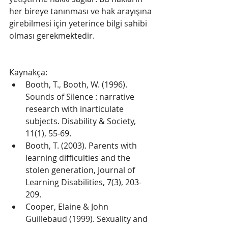
her bireye tanınması ve hak arayışına 
girebilmesi için yeterince bilgi sahibi 
olması gerekmektedir. 
Kaynakça: 
Booth, T., Booth, W. (1996). 
Sounds of Silence : narrative 
research with inarticulate 
subjects. Disability & Society, 
11(1), 55-69.   
Booth, T. (2003). Parents with 
learning difficulties and the 
stolen generation, Journal of 
Learning Disabilities, 7(3), 203-
209.  
Cooper, Elaine & John 
Guillebaud (1999). Sexuality and 