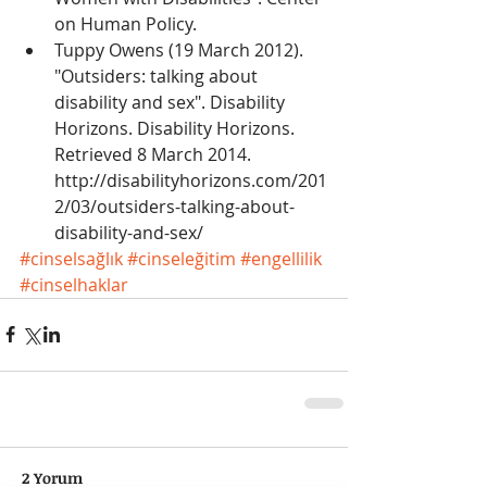
on Human Policy.  
Tuppy Owens (19 March 2012). 
"Outsiders: talking about 
disability and sex". Disability 
Horizons. Disability Horizons. 
Retrieved 8 March 2014. 
http://disabilityhorizons.com/201
2/03/outsiders-talking-about-
disability-and-sex/ 
#cinselsağlık
#cinseleğitim
#engellilik
#cinselhaklar
2 Yorum