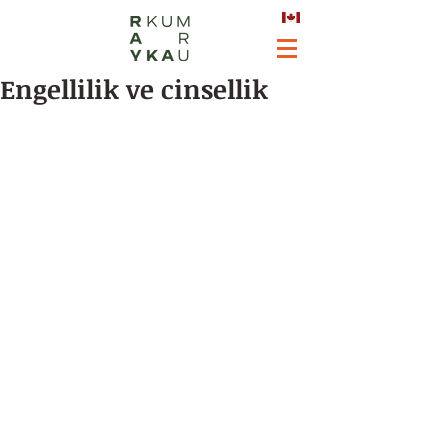
Engellilik ve cinsellik